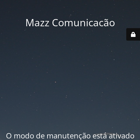
Mazz Comunicacão
O modo de manutenção está ativado