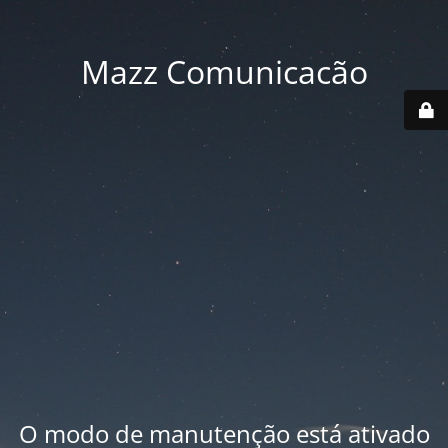
Mazz Comunicacão
O modo de manutenção está ativado