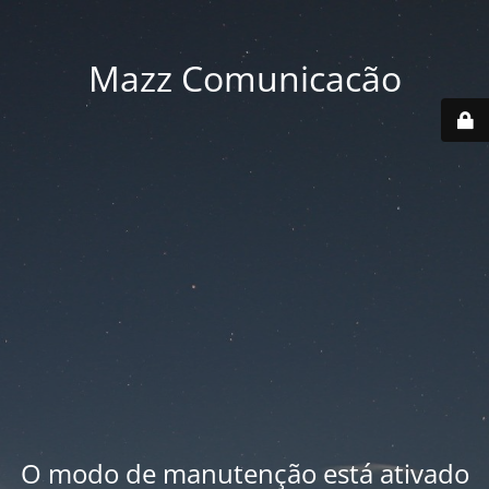
Mazz Comunicacão
O modo de manutenção está ativado